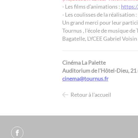
- Les films d’animations :
https:
- Les coulisses de la réalisation :
​​​​​​​Un grand merci pour leur part
Tournus , l'école de musique de
Bagatelle, LYCEE Gabriel Voisin
Cinéma La Palette
Auditorium de l'Hôtel-Dieu, 2
cinema@tournus.fr
Retour à l'accueil