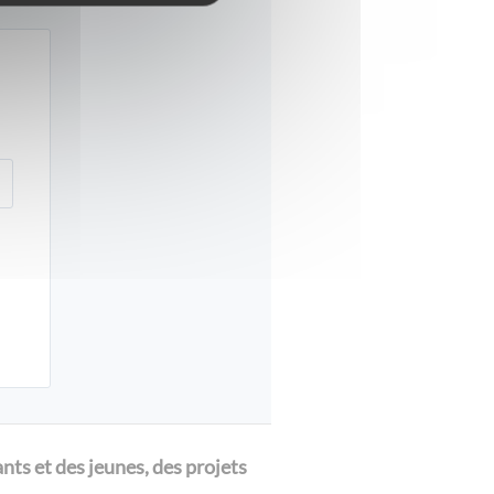
ts et des jeunes, des projets