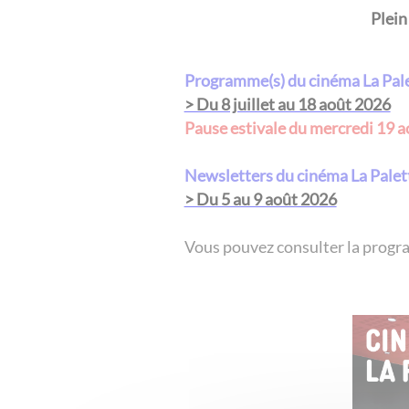
Plein
Programme(s) du cinéma La Pal
> Du 8 juillet au 18 août 2026
Pause estivale du mercredi 19 
Newsletters du cinéma La Palet
> Du 5 au 9 août 2026
​​​​​​​​​​​​​​Vous pouvez consulter la p