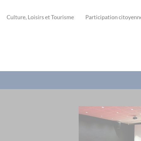
Culture, Loisirs et Tourisme
Participation citoyenn