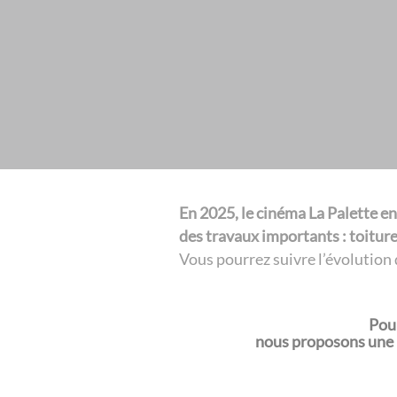
En 2025, le cinéma La Palette e
des travaux importants : toiture,
Vous pourrez suivre l’évolution 
Pour
nous proposons une p