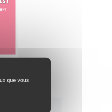
ine.fr​​​​​​​​​​​​​​​​​​​​​
ceux que vous