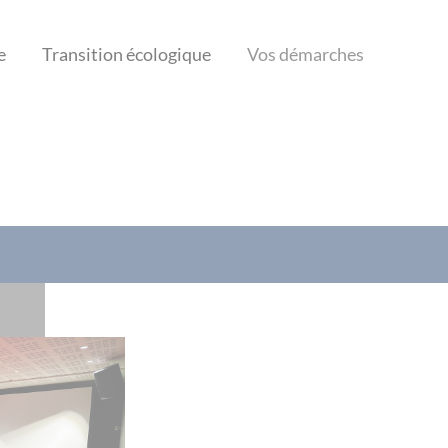
e
Transition écologique
Vos démarches