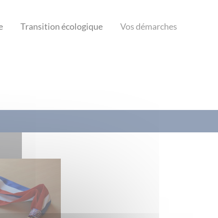
e
Transition écologique
Vos démarches