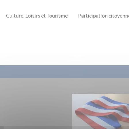
Culture, Loisirs et Tourisme
Participation citoyenn